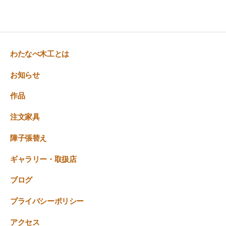
わたなべ木工とは
お知らせ
作品
注文家具
障子張替え
ギャラリー・取扱店
ブログ
プライバシーポリシー
アクセス