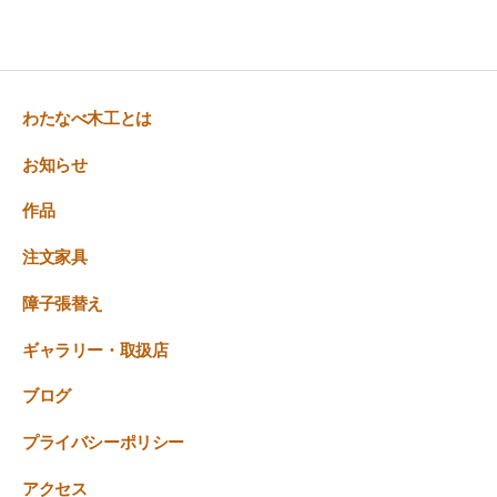
わたなべ木工とは
お知らせ
作品
注文家具
障子張替え
ギャラリー・取扱店
ブログ
プライバシーポリシー
アクセス